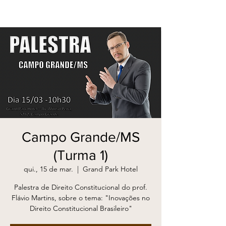
Campo Grande/MS
(Turma 1)
qui., 15 de mar.
  |  
Grand Park Hotel
Palestra de Direito Constitucional do prof.
Flávio Martins, sobre o tema: "Inovações no
Direito Constitucional Brasileiro"