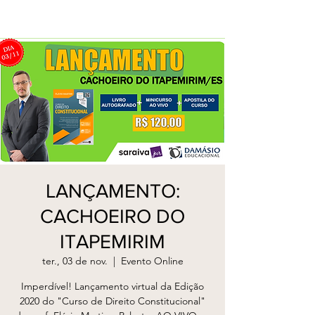
LANÇAMENTO:
CACHOEIRO DO
ITAPEMIRIM
ter., 03 de nov.
  |  
Evento Online
Imperdível! Lançamento virtual da Edição
2020 do "Curso de Direito Constitucional"