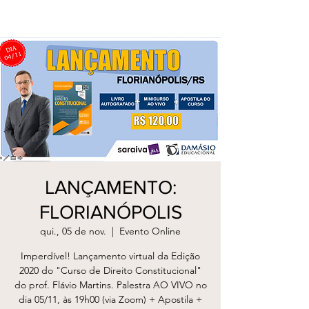
LANÇAMENTO:
FLORIANÓPOLIS
qui., 05 de nov.
  |  
Evento Online
Imperdível! Lançamento virtual da Edição
2020 do "Curso de Direito Constitucional"
do prof. Flávio Martins. Palestra AO VIVO no
dia 05/11, às 19h00 (via Zoom) + Apostila +