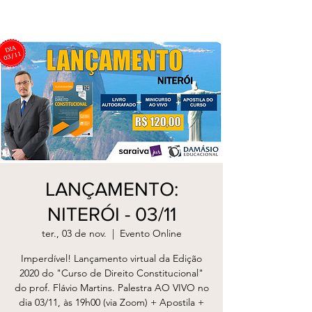
LANÇAMENTO:
NITERÓI - 03/11
ter., 03 de nov.
  |  
Evento Online
Imperdível! Lançamento virtual da Edição
2020 do "Curso de Direito Constitucional"
do prof. Flávio Martins. Palestra AO VIVO no
dia 03/11, às 19h00 (via Zoom) + Apostila +