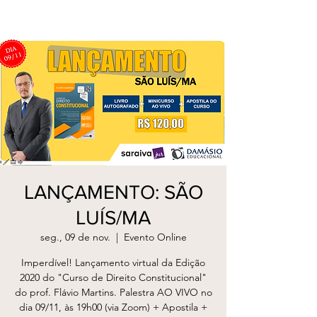
LANÇAMENTO: SÃO
LUÍS/MA
seg., 09 de nov.
  |  
Evento Online
Imperdível! Lançamento virtual da Edição
2020 do "Curso de Direito Constitucional"
do prof. Flávio Martins. Palestra AO VIVO no
dia 09/11, às 19h00 (via Zoom) + Apostila +