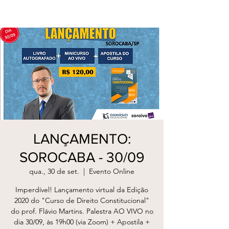
LANÇAMENTO:
SOROCABA - 30/09
qua., 30 de set.
  |  
Evento Online
Imperdível! Lançamento virtual da Edição
2020 do "Curso de Direito Constitucional"
do prof. Flávio Martins. Palestra AO VIVO no
dia 30/09, às 19h00 (via Zoom) + Apostila +