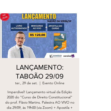
LANÇAMENTO:
TABOÃO 29/09
ter., 29 de set.
  |  
Evento Online
Imperdível! Lançamento virtual da Edição
2020 do "Curso de Direito Constitucional"
do prof. Flávio Martins. Palestra AO VIVO no
dia 29/09, às 19h00 (via Zoom) + Apostila +