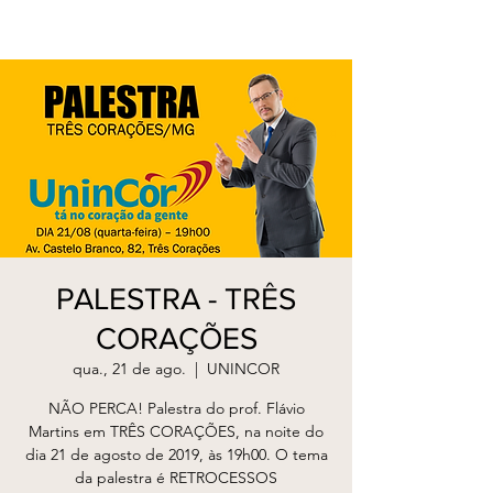
PALESTRA - TRÊS
CORAÇÕES
qua., 21 de ago.
  |  
UNINCOR
NÃO PERCA! Palestra do prof. Flávio
Martins em TRÊS CORAÇÕES, na noite do
dia 21 de agosto de 2019, às 19h00. O tema
da palestra é RETROCESSOS