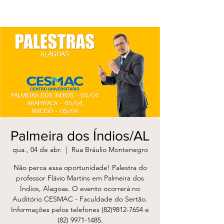
Palmeira dos Índios/AL
qua., 04 de abr.
  |  
Rua Bráulio Montenegro
Não perca essa oportunidade! Palestra do
professor Flávio Martins em Palmeira dos
Índios, Alagoas. O evento ocorrerá no
Auditório CESMAC - Faculdade do Sertão.
Informações pelos telefones (82)9812-7654 e
(82) 9971-1485.