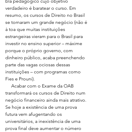
blá pedagógico cujo objetivo 
verdadeiro é baratear o curso. Em 
resumo, os cursos de Direito no Brasil 
se tornaram um grande negócio (não é 
à toa que muitas instituições 
estrangeiras vieram para o Brasil para 
investir no ensino superior – máxime 
porque o próprio governo, com 
dinheiro público, acaba preenchendo 
parte das vagas ociosas dessas 
instituições – com programas como 
Fies e Prouni). 
     Acabar com o Exame da OAB 
transformará os cursos de Direito num 
negócio financeiro ainda mais atrativo. 
Se hoje a existência de uma prova 
futura vem afugentando os 
universitários, a inexistência de uma 
prova final deve aumentar o número 