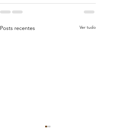
Ver tudo
Posts recentes