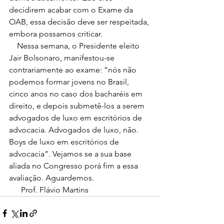
decidirem acabar com o Exame da 
OAB, essa decisão deve ser respeitada, 
embora possamos criticar. 
    Nessa semana, o Presidente eleito 
Jair Bolsonaro, manifestou-se 
contrariamente ao exame: “nós não 
podemos formar jovens no Brasil, 
cinco anos no caso dos bacharéis em 
direito, e depois submetê-los a serem 
advogados de luxo em escritórios de 
advocacia. Advogados de luxo, não. 
Boys de luxo em escritórios de 
advocacia”. Vejamos se a sua base 
aliada no Congresso porá fim a essa 
avaliação. Aguardemos. 
      Prof. Flávio Martins 