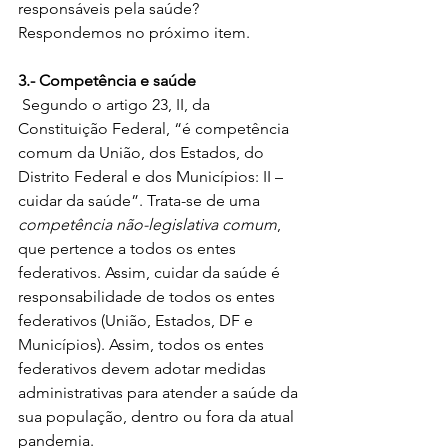
responsáveis pela saúde? 
Respondemos no próximo item. 
3.- Competência e saúde
 Segundo o artigo 23, II, da 
Constituição Federal, “é competência 
comum da União, dos Estados, do 
Distrito Federal e dos Municípios: II – 
cuidar da saúde”. Trata-se de uma 
competência não-legislativa comum
, 
que pertence a todos os entes 
federativos. Assim, cuidar da saúde é 
responsabilidade de todos os entes 
federativos (União, Estados, DF e 
Municípios). Assim, todos os entes 
federativos devem adotar medidas 
administrativas para atender a saúde da 
sua população, dentro ou fora da atual 
pandemia. 