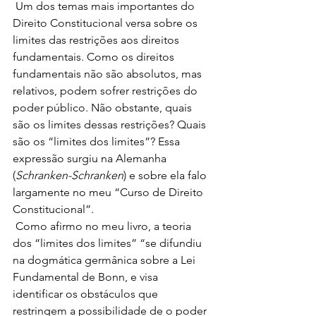
 Um dos temas mais importantes do 
Direito Constitucional versa sobre os 
limites das restrições aos direitos 
fundamentais. Como os direitos 
fundamentais não são absolutos, mas 
relativos, podem sofrer restrições do 
poder público. Não obstante, quais 
são os limites dessas restrições? Quais 
são os “limites dos limites”? Essa 
expressão surgiu na Alemanha 
(
Schranken-Schranken
) e sobre ela falo 
largamente no meu “Curso de Direito 
Constitucional”. 
 Como afirmo no meu livro, a teoria 
dos “limites dos limites” “se difundiu 
na dogmática germânica sobre a Lei 
Fundamental de Bonn, e visa 
identificar os obstáculos que 
restringem a possibilidade de o poder 