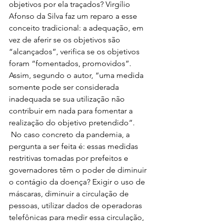
objetivos por ela traçados? Virgílio 
Afonso da Silva faz um reparo a esse 
conceito tradicional: a adequação, em 
vez de aferir se os objetivos são 
“alcançados”, verifica se os objetivos 
foram “fomentados, promovidos”. 
Assim, segundo o autor, “uma medida 
somente pode ser considerada 
inadequada se sua utilização não 
contribuir em nada para fomentar a 
realização do objetivo pretendido”.
 No caso concreto da pandemia, a 
pergunta a ser feita é: essas medidas 
restritivas tomadas por prefeitos e 
governadores têm o poder de diminuir 
o contágio da doença? Exigir o uso de 
máscaras, diminuir a circulação de 
pessoas, utilizar dados de operadoras 
telefônicas para medir essa circulação, 