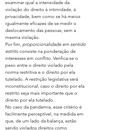
examinar qual a intensidade da 
violação do direito à intimidade, à 
privacidade, bem como se há meios 
igualmente eficazes de se medir o 
deslocamento das pessoas, sem a 
mesma violação. 
Por fim, 
proporcionalidade em sentido 
estrito 
consiste na ponderação de 
interesses em conflito. Verifica-se o 
peso entre o direito violado pela 
norma restritiva e o direito por ela 
tutelado. A restrição legislativa será 
inconstitucional, caso o direito por ela 
restrito seja mais importante que o 
direito por ela tutelado. 
No caso da pandemia, esse critério é 
facilmente perceptível, na medida em 
que, de um lado da balança, estão 
sendo violados direitos como 