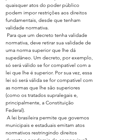
quaisquer atos do poder público 
podem impor restrições aos direitos 
fundamentais, desde que tenham 
validade normativa. 
 Para que um decreto tenha validade 
normativa, deve retirar sua validade de 
uma norma superior que lhe dá 
supedâneo. Um decreto, por exemplo, 
só será válido se for compatível com a 
lei que lhe é superior. Por sua vez, essa 
lei só será válida se for compatível com 
as normas que lhe são superiores 
(como os tratados supralegais e, 
principalmente, a Constituição 
Federal). 
 A lei brasileira permite que governos 
municipais e estaduais emitam atos 
normativos restringindo direitos 