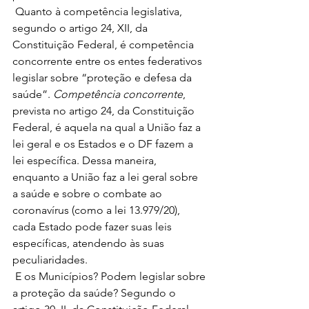
 Quanto à competência legislativa, 
segundo o artigo 24, XII, da 
Constituição Federal, é competência 
concorrente entre os entes federativos 
legislar sobre “proteção e defesa da 
saúde”. 
Competência concorrente
, 
prevista no artigo 24, da Constituição 
Federal, é aquela na qual a União faz a 
lei geral e os Estados e o DF fazem a 
lei específica. Dessa maneira, 
enquanto a União faz a lei geral sobre 
a saúde e sobre o combate ao 
coronavírus (como a lei 13.979/20), 
cada Estado pode fazer suas leis 
específicas, atendendo às suas 
peculiaridades. 
 E os Municípios? Podem legislar sobre 
a proteção da saúde? Segundo o 