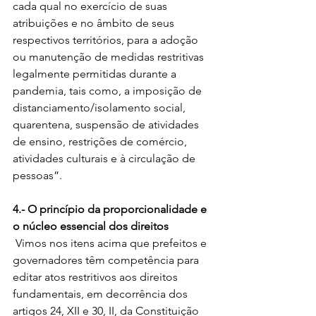
cada qual no exercício de suas 
atribuições e no âmbito de seus 
respectivos territórios, para a adoção 
ou manutenção de medidas restritivas 
legalmente permitidas durante a 
pandemia, tais como, a imposição de 
distanciamento/isolamento social, 
quarentena, suspensão de atividades 
de ensino, restrições de comércio, 
atividades culturais e à circulação de 
pessoas”. 
4.- O princípio da proporcionalidade e 
o núcleo essencial dos direitos
 Vimos nos itens acima que prefeitos e 
governadores têm competência para 
editar atos restritivos aos direitos 
fundamentais, em decorrência dos 
artigos 24, XII e 30, II, da Constituição 