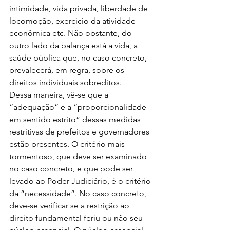
intimidade, vida privada, liberdade de 
locomoção, exercício da atividade 
econômica etc. Não obstante, do 
outro lado da balança está a vida, a 
saúde pública que, no caso concreto, 
prevalecerá, em regra, sobre os 
direitos individuais sobreditos. 
Dessa maneira, vê-se que a 
“adequação” e a “proporcionalidade 
em sentido estrito” dessas medidas 
restritivas de prefeitos e governadores 
estão presentes. O critério mais 
tormentoso, que deve ser examinado 
no caso concreto, e que pode ser 
levado ao Poder Judiciário, é o critério 
da “necessidade”. No caso concreto, 
deve-se verificar se a restrição ao 
direito fundamental feriu ou não seu 