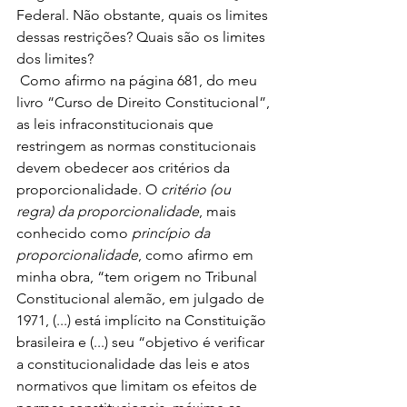
Federal. Não obstante, quais os limites 
dessas restrições? Quais são os limites 
dos limites?
 Como afirmo na página 681, do meu 
livro “Curso de Direito Constitucional”, 
as leis infraconstitucionais que 
restringem as normas constitucionais 
devem obedecer aos critérios da 
proporcionalidade. O 
critério (ou 
regra) da proporcionalidade
, mais 
conhecido como 
princípio da 
proporcionalidade
, como afirmo em 
minha obra, “tem origem no Tribunal 
Constitucional alemão, em julgado de 
1971, (...) está implícito na Constituição 
brasileira e (...) seu “objetivo é verificar 
a constitucionalidade das leis e atos 
normativos que limitam os efeitos de 