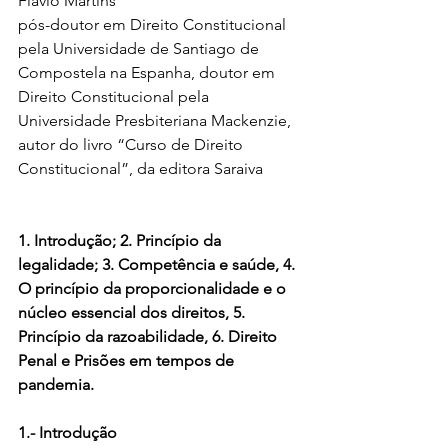
Flávio Martins
pós-doutor em Direito Constitucional 
pela Universidade de Santiago de 
Compostela na Espanha, doutor em 
Direito Constitucional pela 
Universidade Presbiteriana Mackenzie, 
autor do livro “Curso de Direito 
Constitucional”, da editora Saraiva
1. Introdução; 2. Princípio da 
legalidade; 3. Competência e saúde, 4. 
O princípio da proporcionalidade e o 
núcleo essencial dos direitos, 5. 
Princípio da razoabilidade, 6. Direito 
Penal e Prisões em tempos de 
pandemia. 
1.- Introdução